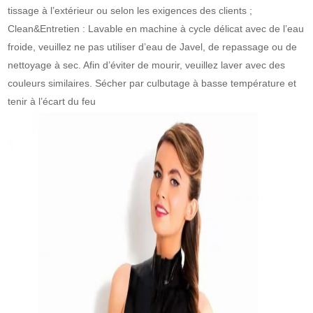
tissage à l’extérieur ou selon les exigences des clients ;
Clean&Entretien : Lavable en machine à cycle délicat avec de l’eau
froide, veuillez ne pas utiliser d’eau de Javel, de repassage ou de
nettoyage à sec. Afin d’éviter de mourir, veuillez laver avec des
couleurs similaires. Sécher par culbutage à basse température et
tenir à l’écart du feu