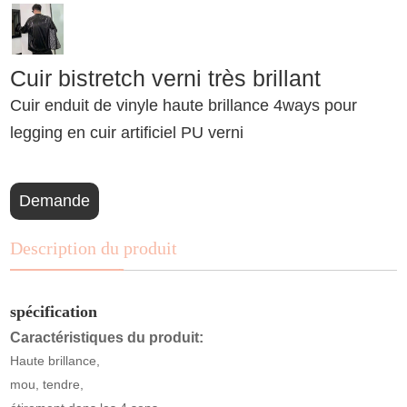
Cuir bistretch verni très brillant
Cuir enduit de vinyle haute brillance 4ways pour
legging en cuir artificiel PU verni
Demande
Description du produit
spécification
Caractéristiques du produit:
Haute brillance,
mou, tendre,