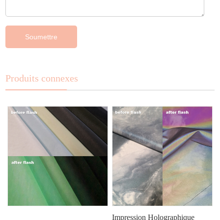
Produits connexes
Impression Holographique