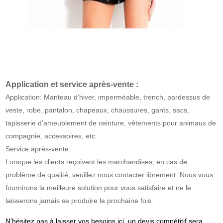
Application et service après-vente :
Application: Manteau d’hiver, imperméable, trench, pardessus de
veste, robe, pantalon, chapeaux, chaussures, gants, sacs,
tapisserie d’ameublement de ceinture, vêtements pour animaux de
compagnie, accessoires, etc.
Service après-vente:
Lorsque les clients reçoivent les marchandises, en cas de
problème de qualité, veuillez nous contacter librement. Nous vous
fournirons la meilleure solution pour vous satisfaire et ne le
laisserons jamais se produire la prochaine fois.
N'hésitez pas à laisser vos besoins ici, un devis compétitif sera