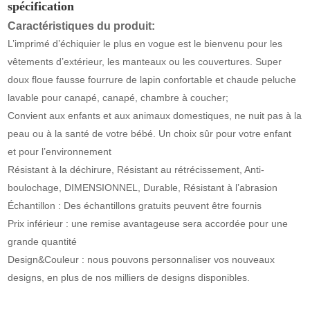
spécification
Caractéristiques du produit:
L’imprimé d’échiquier le plus en vogue est le bienvenu pour les
vêtements d’extérieur, les manteaux ou les couvertures. Super
doux floue fausse fourrure de lapin confortable et chaude peluche
lavable pour canapé, canapé, chambre à coucher;
Convient aux enfants et aux animaux domestiques, ne nuit pas à la
peau ou à la santé de votre bébé. Un choix sûr pour votre enfant
et pour l’environnement
Résistant à la déchirure, Résistant au rétrécissement, Anti-
boulochage, DIMENSIONNEL, Durable, Résistant à l’abrasion
Échantillon : Des échantillons gratuits peuvent être fournis
Prix ​​inférieur : une remise avantageuse sera accordée pour une
grande quantité
Design&Couleur : nous pouvons personnaliser vos nouveaux
designs, en plus de nos milliers de designs disponibles.