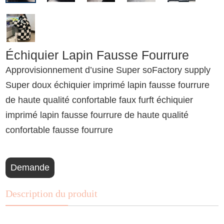
Échiquier Lapin Fausse Fourrure
Approvisionnement d’usine Super soFactory supply
Super doux échiquier imprimé lapin fausse fourrure
de haute qualité confortable faux furft échiquier
imprimé lapin fausse fourrure de haute qualité
confortable fausse fourrure
Demande
Description du produit