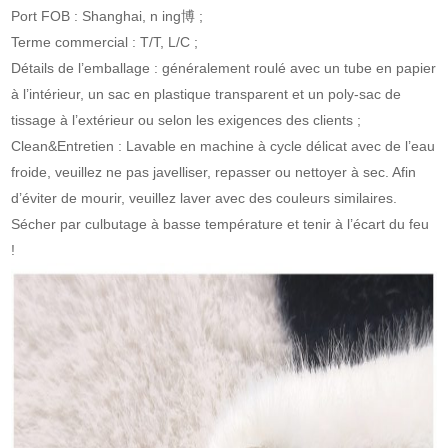
Port FOB : Shanghai, n ing博 ;
Terme commercial : T/T, L/C ;
Détails de l’emballage : généralement roulé avec un tube en papier
à l’intérieur, un sac en plastique transparent et un poly-sac de
tissage à l’extérieur ou selon les exigences des clients ;
Clean&Entretien : Lavable en machine à cycle délicat avec de l’eau
froide, veuillez ne pas javelliser, repasser ou nettoyer à sec. Afin
d’éviter de mourir, veuillez laver avec des couleurs similaires.
Sécher par culbutage à basse température et tenir à l’écart du feu
!