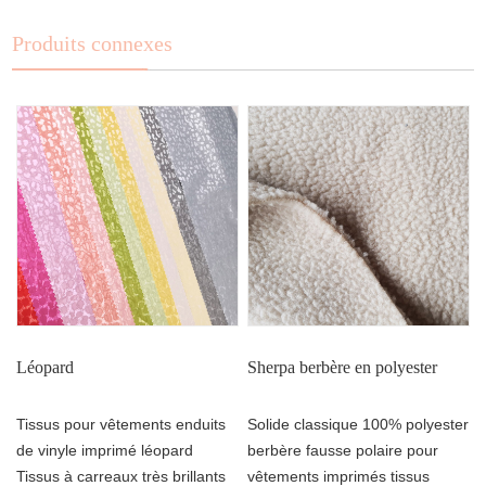
Produits connexes
Léopard
Sherpa berbère en polyester
Tissus pour vêtements enduits
Solide classique 100% polyester
de vinyle imprimé léopard
berbère fausse polaire pour
Tissus à carreaux très brillants
vêtements imprimés tissus