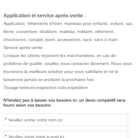
Application et service après-vente :
Application: Vêtements d’hiver, manteau pour enfants, voiture, sac,
literie, couverture, doublure, matelas, militaire, vêtement,
chaussures, canapé, jouet, accessoires, sacs, sacs à main
Service après-vente:
Lorsque les clients reçoivent les marchandises, en cas de
problème de qualité, veuillez nous contacter librement. Nous vous
fournirons la meilleure solution pour vous satisfaire et ne le
laisserons jamais se produire la prochaine fois.
Tissage-teinture-inspection-colis-expédition
N'hésitez pas à laisser vos besoins ici, un devis compétitif sera
fourni selon vos besoins.
*
*